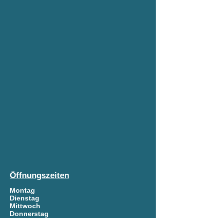
Öffnungszeiten
Montag
Dienstag
Mittwoc
h
Donnerstag